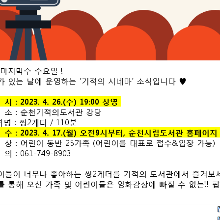
 마지막주 수요일 !
가 있는 날에 운영하는 '기적의 시네마' 소식입니다 ♥
시 : 2023. 4. 26.(수) 19:00 상영
장 소 : 순천기적의도서관 강당
화명 : 씽2게더 / 110분
 수 : 2023. 4. 17.(월) 오전9시부터, 순천시립도서관 홈페이
 상 : 어린이 동반 25가족 (어린이를 대표로 접수&입장 가능)
의 : 061-749-8903
이들이 너무나 좋아하는 씽2게더를 기적의 도서관에서 즐겨보
를 통해 오신 가족 및 어린이들은 영화감상에 빠질 수 없는!! 